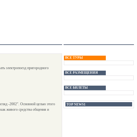
ВСЕ ТУРЫ
ать электропоезд пригородного
ВСЕ РАЗМЕЩЕНИЯ
ВСЕ БИЛЕТЫ
гляд -2002". Основной целью этого
TOP NEWS1
 как живого средства общения и